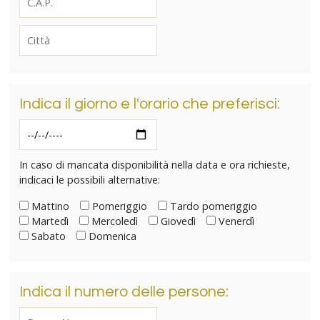
Indica il giorno e l'orario che preferisci:
In caso di mancata disponibilità nella data e ora richieste,
indicaci le possibili alternative:
Mattino
Pomeriggio
Tardo pomeriggio
Martedì
Mercoledì
Giovedì
Venerdì
Sabato
Domenica
Indica il numero delle persone: