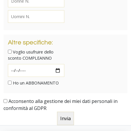
Altre specifiche:
Voglio usufruire dello
sconto COMPLEANNO
Ho un ABBONAMENTO
Acconsento alla gestione dei miei dati personali in
conformità al GDPR