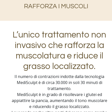
RAFFORZA I MUSCOLI
L’unico trattamento non
invasivo che rafforza la
muscolatura e riduce il
grasso localizzato.
Il numero di contrazioni indotte dalla tecnologia
MediSculpt è di circa 30.000 in soli 30 minuti di
trattamento.
MediSculpt è in grado di risollevare i glutei ed
appiattire la pancia, aumentando il tono muscolare
e riducendo il grasso localizzato.