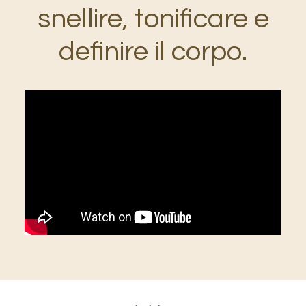
snellire, tonificare e
definire il corpo.