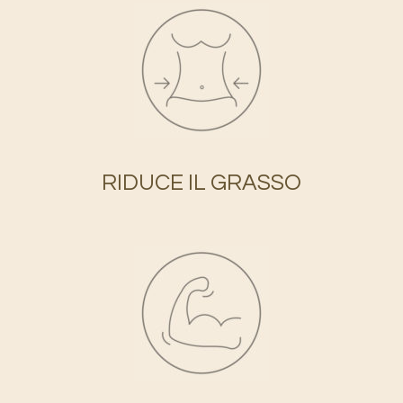
RIDUCE IL GRASSO