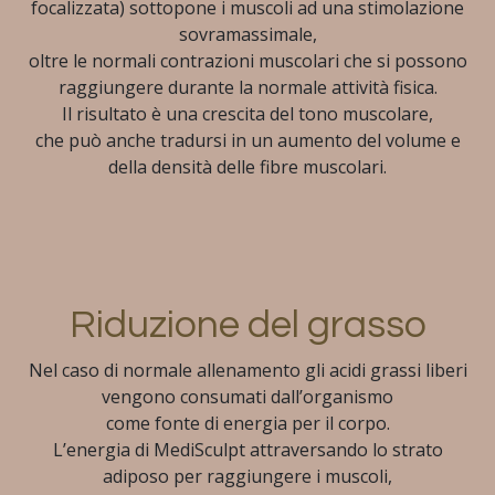
focalizzata) sottopone i muscoli ad una stimolazione
sovramassimale,
oltre le normali contrazioni muscolari che si possono
raggiungere durante la normale attività fisica.
Il risultato è una crescita del tono muscolare,
che può anche tradursi in un aumento del volume e
della densità delle fibre muscolari.
Riduzione del grasso
Nel caso di normale allenamento gli acidi grassi liberi
vengono consumati dall’organismo
come fonte di energia per il corpo.
L’energia di MediSculpt attraversando lo strato
adiposo per raggiungere i muscoli,