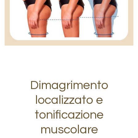
Dimagrimento
localizzato e
tonificazione
muscolare