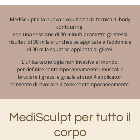
MediSculpt è la nuova rivoluzionaria tecnica di body
contouring,
con una sessione di 30 minuti promette gli stessi
risultati di 30 mila crunches se applicata all’addome e
di 30 mila squat se applicata ai glutei.
L’unica tecnologia non invasiva al mondo,
per definire contemporaneamente i muscoli e
bruciare i grassi e grazie ai suoi 4 applicatori
consente di lavorare 4 zone contemporaneamente.
MediSculpt per tutto il
corpo