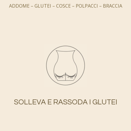
ADDOME – GLUTEI – COSCE – POLPACCI – BRACCIA
SOLLEVA E RASSODA I GLUTEI