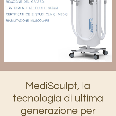
MediSculpt, la
tecnologia di ultima
generazione per