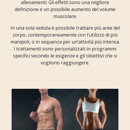
allenamenti. Gli effetti sono una migliore
definizione e un possibile aumento del volume
muscolare.
In una sola seduta è possibile trattare più aree del
corpo, contemporaneamente con l’utilizzo di più
manipoli, o in sequenza per un’attività più intensa.
I trattamenti sono personalizzati in programmi
specifici secondo le esigenze e gli obiettivi che si
vogliono raggiungere.