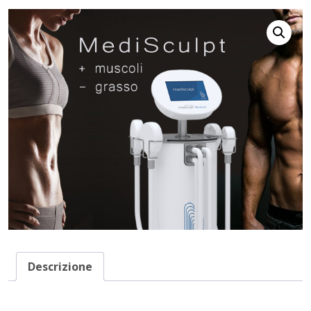
Descrizione