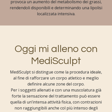
provoca un aumento del metabolismo dei grassi,
rendendoli disponibili e determinando una lipolisi
localizzata intensiva.
Oggi mi alleno con
MediSculpt
MediSculpt si distingue come la procedura ideale,
al fine di rafforzare un corpo atletico e meglio
definire alcune zone del corpo.
Per i soggetti allenati e con una muscolatura già
forte la sensazione del trattamento può essere
quella di un’intensa attività fisica, con contrazioni
non raggiungibili anche col più intenso degli