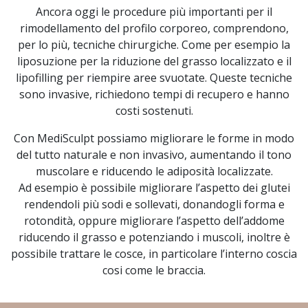
Ancora oggi le procedure più importanti per il
rimodellamento del profilo corporeo, comprendono,
per lo più, tecniche chirurgiche. Come per esempio la
liposuzione per la riduzione del grasso localizzato e il
lipofilling per riempire aree svuotate. Queste tecniche
sono invasive, richiedono tempi di recupero e hanno
costi sostenuti.
Con MediSculpt possiamo migliorare le forme in modo
del tutto naturale e non invasivo, aumentando il tono
muscolare e riducendo le adiposità localizzate.
Ad esempio è possibile migliorare l’aspetto dei glutei
rendendoli più sodi e sollevati, donandogli forma e
rotondità, oppure migliorare l’aspetto dell’addome
riducendo il grasso e potenziando i muscoli, inoltre è
possibile trattare le cosce, in particolare l’interno coscia
cosi come le braccia.