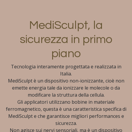
MediSculpt, la
sicurezza in primo
piano
Tecnologia interamente progettata e realizzata in
Italia.
MediSculpt è un dispositivo non-ionizzante, cioè non
emette energia tale da ionizzare le molecole o da
modificare la struttura della cellula.
Gli applicatori utilizzano bobine in materiale
ferromagnetico, questa è una caratteristica specifica di
MediSculpt e che garantisce migliori performances e
sicurezza.
Non agisce sui nervi sensoriali, ma è un dispositivo