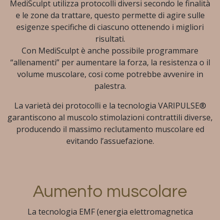
MediSculpt utilizza protocolli diversi secondo le finalità
e le zone da trattare, questo permette di agire sulle
esigenze specifiche di ciascuno ottenendo i migliori
risultati.
Con MediSculpt è anche possibile programmare
“allenamenti” per aumentare la forza, la resistenza o il
volume muscolare, cosi come potrebbe avvenire in
palestra.
La varietà dei protocolli e la tecnologia VARIPULSE®
garantiscono al muscolo stimolazioni contrattili diverse,
producendo il massimo reclutamento muscolare ed
evitando l’assuefazione.
Aumento muscolare
La tecnologia EMF (energia elettromagnetica