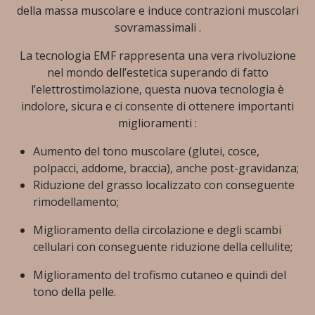
della massa muscolare e induce contrazioni muscolari
sovramassimali .
La tecnologia EMF rappresenta una vera rivoluzione
nel mondo dell’estetica superando di fatto
l’elettrostimolazione, questa nuova tecnologia è
indolore, sicura e ci consente di ottenere importanti
miglioramenti :
Aumento del tono muscolare (glutei, cosce,
polpacci, addome, braccia), anche post-gravidanza;
Riduzione del grasso localizzato con conseguente
rimodellamento;
Miglioramento della circolazione e degli scambi
cellulari con conseguente riduzione della cellulite;
Miglioramento del trofismo cutaneo e quindi del
tono della pelle.