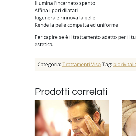
Illumina l’incarnato spento
Affina i pori dilatati
Rigenera e rinnova la pelle
Rende la pelle compatta ed uniforme
Per capire se è il trattamento adatto per il
estetica.
Categoria:
Trattamenti Viso
Tag:
biorivital
Prodotti correlati