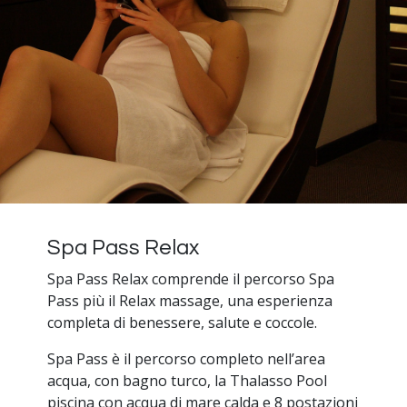
Spa Pass Relax
Spa Pass Relax comprende il percorso Spa
Pass più il Relax massage, una esperienza
completa di benessere, salute e coccole.
Spa Pass è il percorso completo nell’area
acqua, con bagno turco, la Thalasso Pool
piscina con acqua di mare calda e 8 postazioni