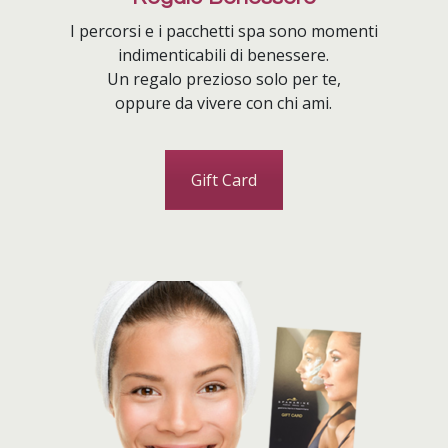
I percorsi e i pacchetti spa sono momenti
indimenticabili di benessere.
Un regalo prezioso solo per te,
oppure da vivere con chi ami.
Gift Card