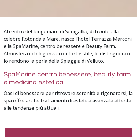
Al centro del lungomare di Senigallia, di fronte alla
celebre Rotonda a Mare, nasce l’hotel Terrazza Marconi
e la SpaMarine, centro benessere e Beauty Farm.
Atmosfera ed eleganza, comfort e stile, lo distinguono e
lo rendono la perla della Spiaggia di Velluto.
SpaMarine centro benessere, beauty farm
e medicina estetica
Oasi di benessere per ritrovare serenità e rigenerarsi, la
spa offre anche trattamenti di estetica avanzata attenta
alle tendenze più attuali.