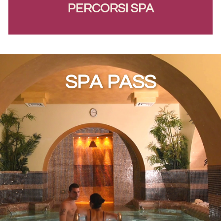
PERCORSI SPA
SPA PASS