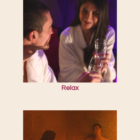
Relax