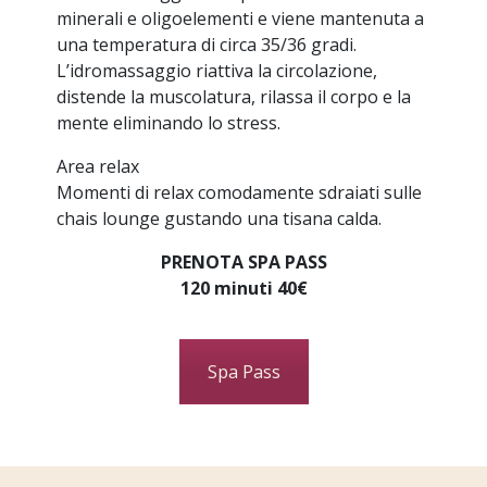
minerali e oligoelementi e viene mantenuta a
una temperatura di circa 35/36 gradi.
L’idromassaggio riattiva la circolazione,
distende la muscolatura, rilassa il corpo e la
mente eliminando lo stress.
Area relax
Momenti di relax comodamente sdraiati sulle
chais lounge gustando una tisana calda.
PRENOTA SPA PASS
120 minuti 40€
Spa Pass