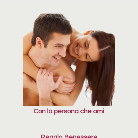
Con la persona che ami
Regalo Benessere