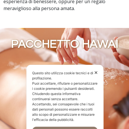
esperienza di benessere, oppure per un regalo
meraviglioso alla persona amata.
PACCHETTO HAWAI
✕
Questo sito utilizza cookie tecnici e di
profilazione.
Puoi accettare, rifiutare o personalizzare
i cookie premendo i pulsanti desiderati.
Chiudendo questa informativa
continuerai senza accettare.
Accettando, sei consapevole che i tuoi
dati personali possono essere raccolti
allo scopo di personalizzare e misurare
l'efficacia della pubblicità.