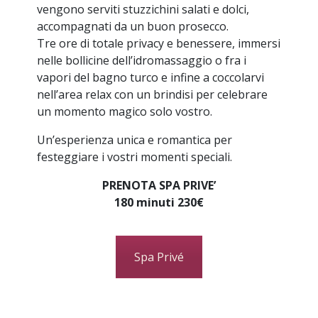
vengono serviti stuzzichini salati e dolci,
accompagnati da un buon prosecco.
Tre ore di totale privacy e benessere, immersi
nelle bollicine dell’idromassaggio o fra i
vapori del bagno turco e infine a coccolarvi
nell’area relax con un brindisi per celebrare
un momento magico solo vostro.
Un’esperienza unica e romantica per
festeggiare i vostri momenti speciali.
PRENOTA SPA PRIVE’
180 minuti 230€
Spa Privé