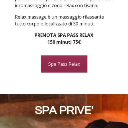
idromassaggio e zona relax con tisana.
Relax massage è un massaggio rilassante
tutto corpo o localizzato di 30 minuti.
PRENOTA SPA PASS RELAX
150 minuti 75€
Spa Pass Relax
SPA PRIVE'