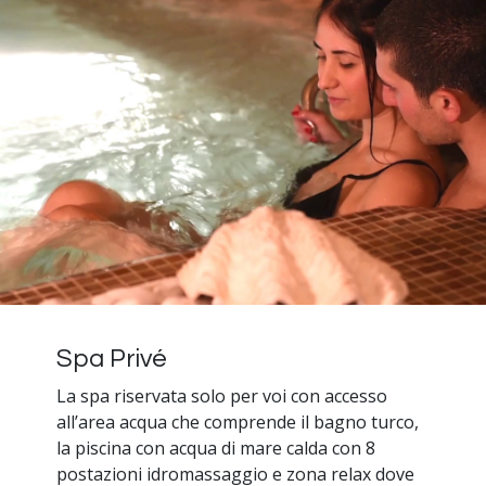
Spa Privé
La spa riservata solo per voi con accesso
all’area acqua che comprende il bagno turco,
la piscina con acqua di mare calda con 8
postazioni idromassaggio e zona relax dove