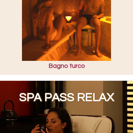
Bagno turco
SPA PASS RELAX