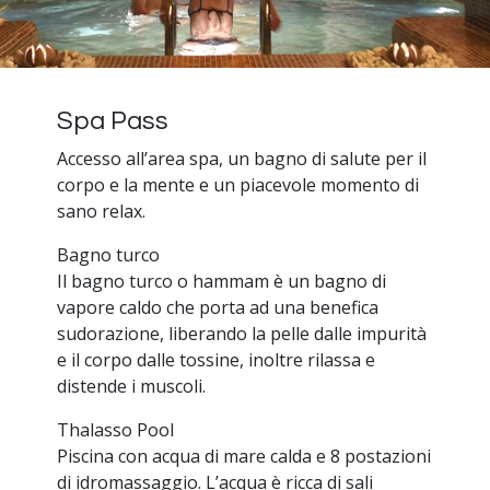
Spa Pass
Accesso all’area spa, un bagno di salute per il
corpo e la mente e un piacevole momento di
sano relax.
Bagno turco
Il bagno turco o hammam è un bagno di
vapore caldo che porta ad una benefica
sudorazione, liberando la pelle dalle impurità
e il corpo dalle tossine, inoltre rilassa e
distende i muscoli.
Thalasso Pool
Piscina con acqua di mare calda e 8 postazioni
di idromassaggio. L’acqua è ricca di sali