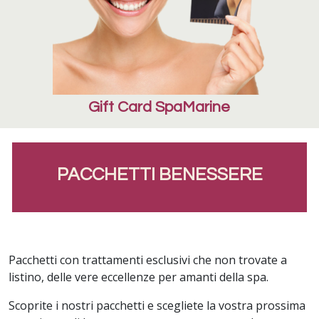
Gift Card SpaMarine
PACCHETTI BENESSERE
Pacchetti con trattamenti esclusivi che non trovate a
listino, delle vere eccellenze per amanti della spa.
Scoprite i nostri pacchetti e scegliete la vostra prossima