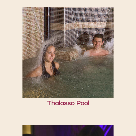
Thalasso Pool