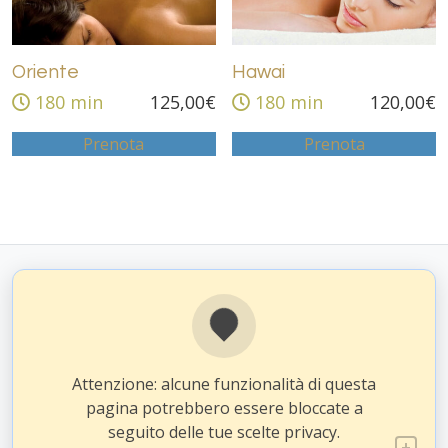
Oriente
Hawai
180 min
125,00
€
180 min
120,00
€
Prenota
Prenota
Attenzione: alcune funzionalità di questa
pagina potrebbero essere bloccate a
seguito delle tue scelte privacy.