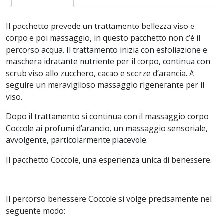
Il pacchetto prevede un trattamento bellezza viso e
corpo e poi massaggio, in questo pacchetto non c’è il
percorso acqua. Il trattamento inizia con esfoliazione e
maschera idratante nutriente per il corpo, continua con
scrub viso allo zucchero, cacao e scorze d’arancia. A
seguire un meraviglioso massaggio rigenerante per il
viso.
Dopo il trattamento si continua con il massaggio corpo
Coccole ai profumi d’arancio, un massaggio sensoriale,
avvolgente, particolarmente piacevole.
Il pacchetto Coccole, una esperienza unica di benessere.
Il percorso benessere Coccole si volge precisamente nel
seguente modo: