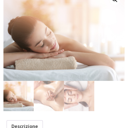
Descrizione