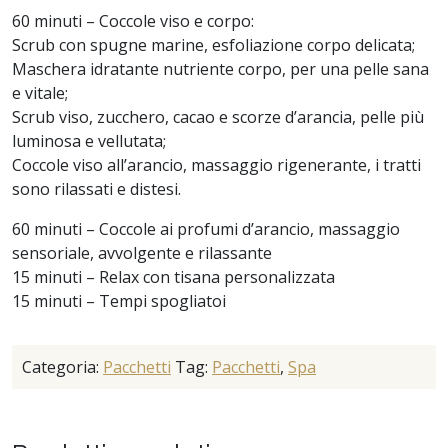
60 minuti – Coccole viso e corpo:
Scrub con spugne marine, esfoliazione corpo delicata;
Maschera idratante nutriente corpo, per una pelle sana
e vitale;
Scrub viso, zucchero, cacao e scorze d’arancia, pelle più
luminosa e vellutata;
Coccole viso all’arancio, massaggio rigenerante, i tratti
sono rilassati e distesi.
60 minuti – Coccole ai profumi d’arancio, massaggio
sensoriale, avvolgente e rilassante
15 minuti – Relax con tisana personalizzata
15 minuti – Tempi spogliatoi
Categoria:
Pacchetti
Tag:
Pacchetti
,
Spa