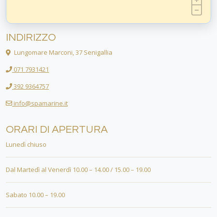
INDIRIZZO
Lungomare Marconi, 37 Senigallia
071 7931421
392 9364757
info@spamarine.it
ORARI DI APERTURA
Lunedì chiuso
Dal Martedì al Venerdì 10.00 – 14.00 / 15.00 – 19.00
Sabato 10.00 – 19.00