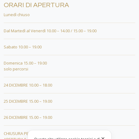
ORARI DI APERTURA
Lunedì chiuso
Dal Martedì al Venerdì 10.00 – 14.00 / 15.00 – 19.00
Sabato 10.00 – 19.00
Domenica 15.00 – 19.00
solo percorsi
24 DICEMBRE 10.00 – 18.00
25 DICEMBRE 15.00 – 19.00
26 DICEMBRE 15.00 – 19.00
CHIUSURA PER FERIE DAL 01 AL 19 GENNAIO
✕