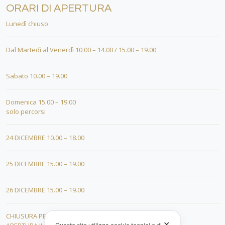
ORARI DI APERTURA
Lunedì chiuso
Dal Martedì al Venerdì 10.00 – 14.00 / 15.00 – 19.00
Sabato 10.00 – 19.00
Domenica 15.00 – 19.00
solo percorsi
24 DICEMBRE 10.00 – 18.00
25 DICEMBRE 15.00 – 19.00
26 DICEMBRE 15.00 – 19.00
CHIUSURA PER FERIE DAL 01 AL 19 GENNAIO
✕