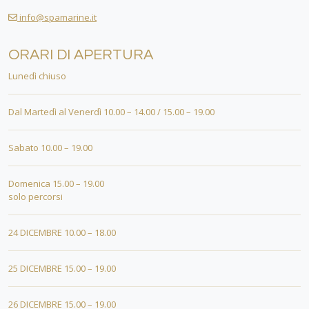
info@spamarine.it
ORARI DI APERTURA
Lunedì chiuso
Dal Martedì al Venerdì 10.00 – 14.00 / 15.00 – 19.00
Sabato 10.00 – 19.00
Domenica 15.00 – 19.00
solo percorsi
24 DICEMBRE 10.00 – 18.00
25 DICEMBRE 15.00 – 19.00
26 DICEMBRE 15.00 – 19.00