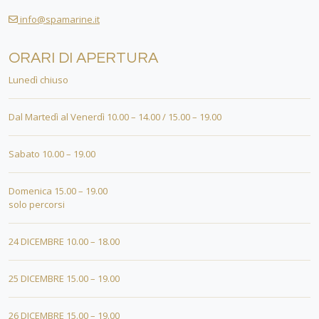
info@spamarine.it
ORARI DI APERTURA
Lunedì chiuso
Dal Martedì al Venerdì 10.00 – 14.00 / 15.00 – 19.00
Sabato 10.00 – 19.00
Domenica 15.00 – 19.00
solo percorsi
24 DICEMBRE 10.00 – 18.00
25 DICEMBRE 15.00 – 19.00
26 DICEMBRE 15.00 – 19.00