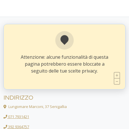
Attenzione: alcune funzionalità di questa
pagina potrebbero essere bloccate a
seguito delle tue scelte privacy.
INDIRIZZO
Lungomare Marconi, 37 Senigallia
071 7931421
392 9364757