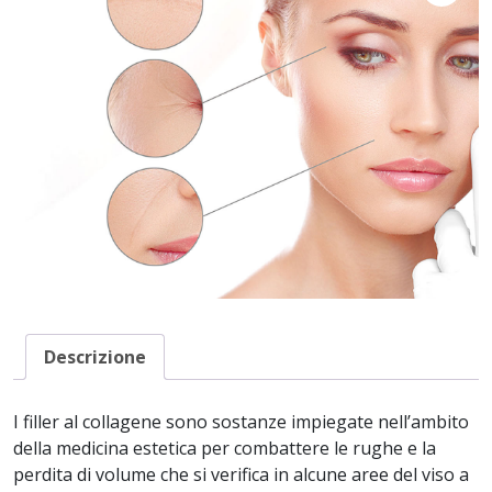
Descrizione
I filler al collagene sono sostanze impiegate nell’ambito
della medicina estetica per combattere le rughe e la
perdita di volume che si verifica in alcune aree del viso a