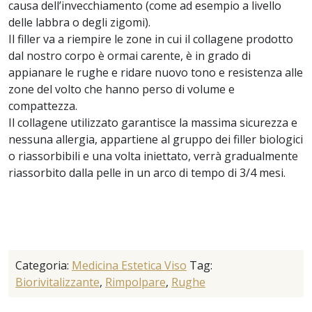
causa dell’invecchiamento (come ad esempio a livello
delle labbra o degli zigomi).
Il filler va a riempire le zone in cui il collagene prodotto
dal nostro corpo è ormai carente, è in grado di
appianare le rughe e ridare nuovo tono e resistenza alle
zone del volto che hanno perso di volume e
compattezza.
Il collagene utilizzato garantisce la massima sicurezza e
nessuna allergia, appartiene al gruppo dei filler biologici
o riassorbibili e una volta iniettato, verrà gradualmente
riassorbito dalla pelle in un arco di tempo di 3/4 mesi.
Categoria:
Medicina Estetica Viso
Tag:
Biorivitalizzante
,
Rimpolpare
,
Rughe