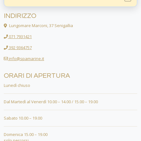
INDIRIZZO
Lungomare Marconi, 37 Senigallia
071 7931421
392 9364757
info@spamarine.it
ORARI DI APERTURA
Lunedì chiuso
Dal Martedì al Venerdì 10.00 – 14.00 / 15.00 – 19.00
Sabato 10.00 – 19.00
Domenica 15.00 – 19.00
solo percorsi