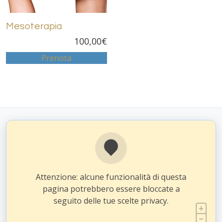
Mesoterapia
100,00
€
Prenota
Attenzione: alcune funzionalità di questa
pagina potrebbero essere bloccate a
seguito delle tue scelte privacy.