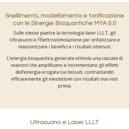
Snellimento, modellamento e tonificazione
con le Sinergie Bioquantiche MYA 6.0
Sulle stesse piastre la tecnologia laser LLLT, gli
Ultrasuoni e l’Elettrostimolazione per enfatizzare e
massimizzare i benefici e i risultati ottenuti.
L’energia bioquantica generata stimola una cascata di
reazioni che amplificano e incrementano gli effetti
dell’energia erogata sui tessuti, contrastando
efficacemente gli inestetismi con risultati mai visti
prima.
Ultrasuono e Laser LLLT