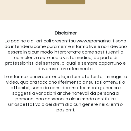
Disclaimer
Le pagine e gli articoli presenti su www.spamarine.it sono
da intendersi come puramente informative e non devono
essere in alcun modo interpretate come sostituenti la
consulenza estetica o visita medica, da parte di
professionisti del settore, ai quali è sempre opportuno e
doveroso fare riferimento.
Le informazioni ivi contenute, in formato testo, immagini o
video, qualora facciano riferimento a risultati ottenuti o
ottenibili, sono da considerarsi riferimenti generici e
soggetti a variazioni anche notevoli da persona a
persona, non possono in alcun modo costituire
un’aspettativa o dei diritti di alcun genere nei clienti o
pazienti.