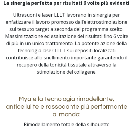
La sinergia perfetta per risultati 6 volte più evidenti
Ultrasuoni e laser LLLT lavorano in sinergia per
enfatizzare il lavoro promosso dall’elettrostimolazione
sul tessuto target a seconda del programma scelto.
Massimizzazione ed esaltazione dei risultati fino 6 volte
di più in un unico trattamento. La potente azione della
tecnologia laser LLLT sui depositi localizzati
contribuisce allo snellimento importante garantendo il
recupero della tonicità tissutale attraverso la
stimolazione del collagene.
Mya è la tecnologia rimodellante,
anticellulite e rassodante più performante
al mondo:
Rimodellamento totale della silhouette