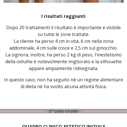
I risultati raggiunti
Dopo 20 trattamenti il risultato è importante e visibile
su tutte le zone trattate.
La cliente ha perso 4 cm in vita, 6 cm nella zona
addominale, 4 cm sulle cosce e 2,5 cm sul ginocchio.
La signora, inoltre, ha perso 2 kg di peso, l’inestetismo
della cellulite è notevolmente migliorato e la silhouette
appare ampiamente ridisegnata.
In questo caso, non ha seguito né un regime alimentare
di dieta né ha svolto alcuna attività fisica.
2° caso studio
QUADRO CLINICO-ESTETICO INIZIALE