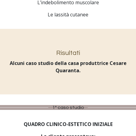
L’indebolimento muscolare
Le lassità cutanee
Risultati
Alcuni caso studio della casa produttrice Cesare
Quaranta.
1° caso studio
QUADRO CLINICO-ESTETICO INIZIALE