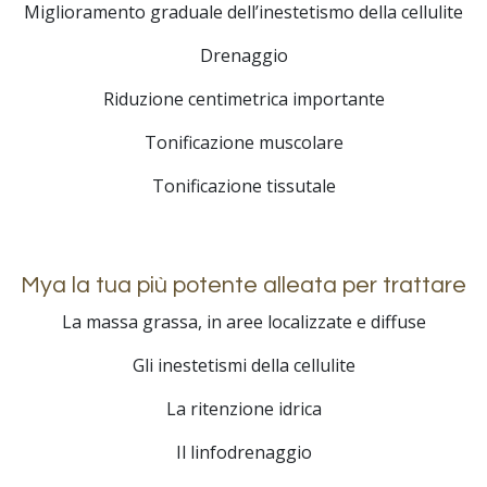
Miglioramento graduale dell’inestetismo della cellulite
Drenaggio
Riduzione centimetrica importante
Tonificazione muscolare
Tonificazione tissutale
Mya la tua più potente alleata per trattare
La massa grassa, in aree localizzate e diffuse
Gli inestetismi della cellulite
La ritenzione idrica
Il linfodrenaggio