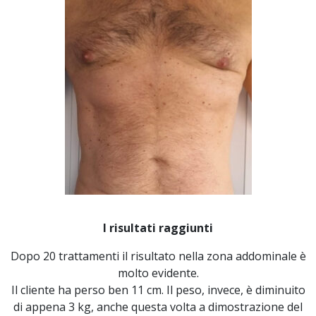
I risultati raggiunti
Dopo 20 trattamenti il risultato nella zona addominale è
molto evidente.
Il cliente ha perso ben 11 cm. Il peso, invece, è diminuito
di appena 3 kg, anche questa volta a dimostrazione del