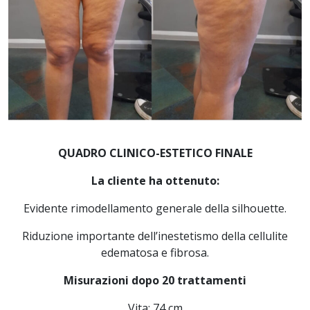
QUADRO CLINICO-ESTETICO FINALE
La cliente ha ottenuto:
Evidente rimodellamento generale della silhouette.
Riduzione importante dell’inestetismo della cellulite
edematosa e fibrosa.
Misurazioni dopo 20 trattamenti
Vita: 74 cm