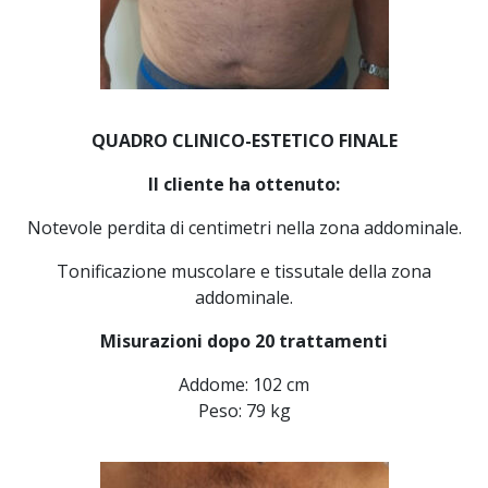
QUADRO CLINICO-ESTETICO FINALE
Il cliente ha ottenuto:
Notevole perdita di centimetri nella zona addominale.
Tonificazione muscolare e tissutale della zona
addominale.
Misurazioni dopo 20 trattamenti
Addome: 102 cm
Peso: 79 kg