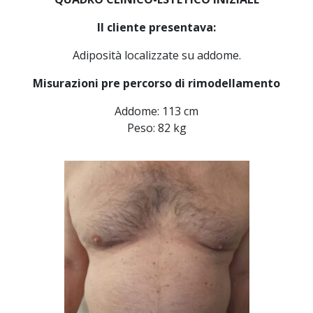
Il cliente presentava:
Adiposità localizzate su addome.
Misurazioni pre percorso di rimodellamento
Addome: 113 cm
Peso: 82 kg