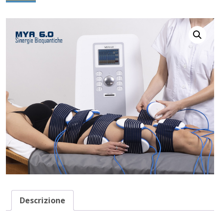
Descrizione