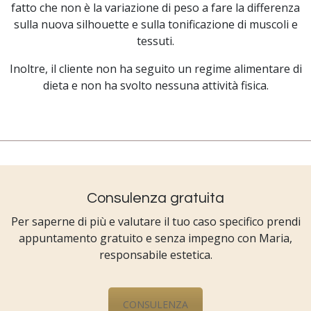
fatto che non è la variazione di peso a fare la differenza
sulla nuova silhouette e sulla tonificazione di muscoli e
tessuti.
Inoltre, il cliente non ha seguito un regime alimentare di
dieta e non ha svolto nessuna attività fisica.
Consulenza gratuita
Per saperne di più e valutare il tuo caso specifico prendi
appuntamento gratuito e senza impegno con Maria,
responsabile estetica.
CONSULENZA