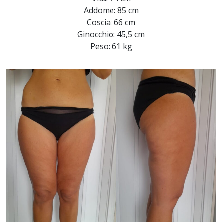
Addome: 85 cm
Coscia: 66 cm
Ginocchio: 45,5 cm
Peso: 61 kg