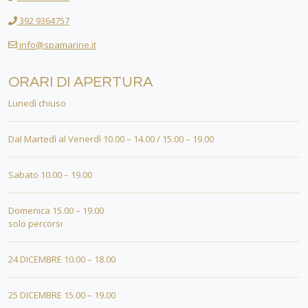
392 9364757
info@spamarine.it
ORARI DI APERTURA
Lunedì chiuso
Dal Martedì al Venerdì 10.00 – 14.00 / 15.00 – 19.00
Sabato 10.00 – 19.00
Domenica 15.00 – 19.00
solo percorsi
24 DICEMBRE 10.00 – 18.00
25 DICEMBRE 15.00 – 19.00