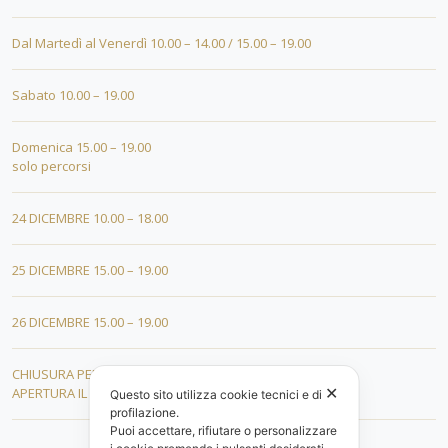
Dal Martedì al Venerdì 10.00 – 14.00 / 15.00 – 19.00
Sabato 10.00 – 19.00
Domenica 15.00 – 19.00
solo percorsi
24 DICEMBRE 10.00 – 18.00
25 DICEMBRE 15.00 – 19.00
26 DICEMBRE 15.00 – 19.00
CHIUSURA PER FERIE DAL 01 AL 19 GENNAIO
✕
APERTURA IL 20 GENNAIO 2026
Questo sito utilizza cookie tecnici e di
profilazione.
Puoi accettare, rifiutare o personalizzare