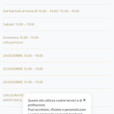
Dal Martedì al Venerdì 10.00 – 14.00 / 15.00 – 19.00
Sabato 10.00 – 19.00
Domenica 15.00 – 19.00
solo percorsi
24 DICEMBRE 10.00 – 18.00
25 DICEMBRE 15.00 – 19.00
26 DICEMBRE 15.00 – 19.00
CHIUSURA PER FERIE DAL 01 AL 19 GENNAIO
✕
APERTURA IL 20 GENNAIO 2026
Questo sito utilizza cookie tecnici e di
profilazione.
Puoi accettare, rifiutare o personalizzare