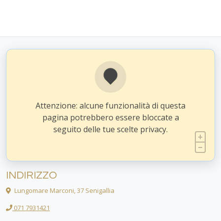
Attenzione: alcune funzionalità di questa
pagina potrebbero essere bloccate a
seguito delle tue scelte privacy.
INDIRIZZO
Lungomare Marconi, 37 Senigallia
071 7931421