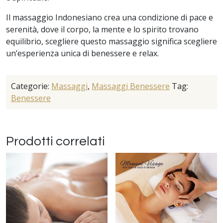
Il massaggio Indonesiano crea una condizione di pace e
serenità, dove il corpo, la mente e lo spirito trovano
equilibrio, scegliere questo massaggio significa scegliere
un’esperienza unica di benessere e relax.
Categorie:
Massaggi
,
Massaggi Benessere
Tag:
Benessere
Prodotti correlati