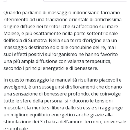
Quando parliamo di massaggio indonesiano facciamo
riferimento ad una tradizione orientale di antichissima
origine diffuse nei territori che si affacciano sul mare
Malese, e più esattamente nella parte settentrionale
dell’isola di Sumatra. Nella sua terra d’origine era un
massaggio destinato solo alle concubine del re, ma i
suoi effetti positivi sull’organismo ne hanno favorito
una più ampia diffusione con valenza terapeutica,
secondo i principi energetici e di benessere.
In questo massaggio le manualità risultano piacevoli e
avvolgenti, è un susseguirsi di sfioramenti che donano
una sensazione di benessere profondo, che coinvolge
tutte le sfere della persona, si riducono le tensioni
muscolari, la mente si libera dallo stress e si raggiunge
un migliore equilibrio energetico anche grazie alla
stimolazione dei 3 chakra dell’amore: terreno, universale
e spirituale.