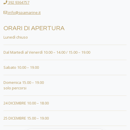
392 9364757
info@spamarine.it
ORARI DI APERTURA
Lunedì chiuso
Dal Martedì al Venerdì 10.00 – 14.00 / 15.00 – 19.00
Sabato 10.00 – 19.00
Domenica 15.00 – 19.00
solo percorsi
24 DICEMBRE 10.00 – 18.00
25 DICEMBRE 15.00 – 19.00