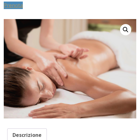
Prenota
Descrizione