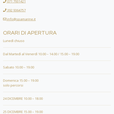
071 7931421
392 9364757
info@spamarine.it
ORARI DI APERTURA
Lunedì chiuso
Dal Martedì al Venerdì 10.00 – 14.00 / 15.00 – 19.00
Sabato 10.00 – 19.00
Domenica 15.00 – 19.00
solo percorsi
24 DICEMBRE 10.00 – 18.00
25 DICEMBRE 15.00 – 19.00