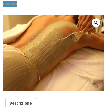
Prenota
Descrizione