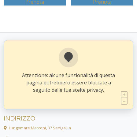
Prenota
Prenota
Attenzione: alcune funzionalità di questa
pagina potrebbero essere bloccate a
seguito delle tue scelte privacy.
INDIRIZZO
Lungomare Marconi, 37 Senigallia