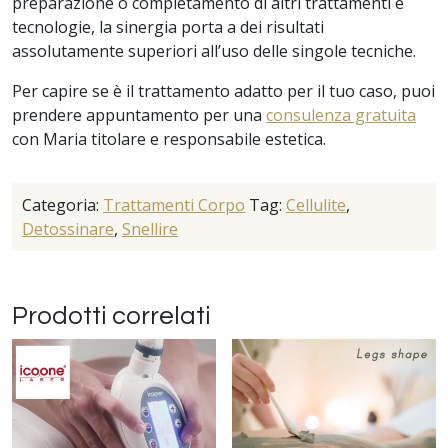
preparazione o completamento di altri trattamenti e
tecnologie, la sinergia porta a dei risultati
assolutamente superiori all’uso delle singole tecniche.
Per capire se è il trattamento adatto per il tuo caso, puoi
prendere appuntamento per una
consulenza gratuita
con Maria titolare e responsabile estetica.
Categoria:
Trattamenti Corpo
Tag:
Cellulite
,
Detossinare
,
Snellire
Prodotti correlati