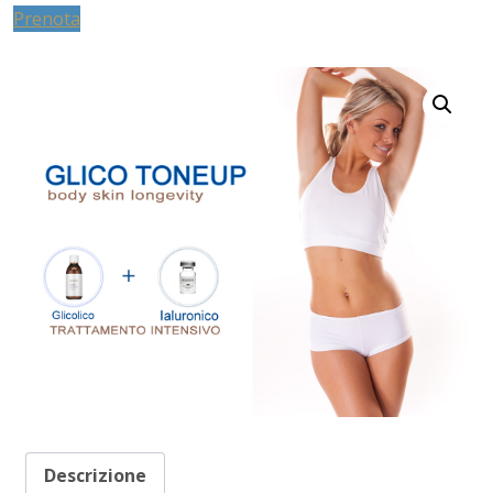
Prenota
Descrizione