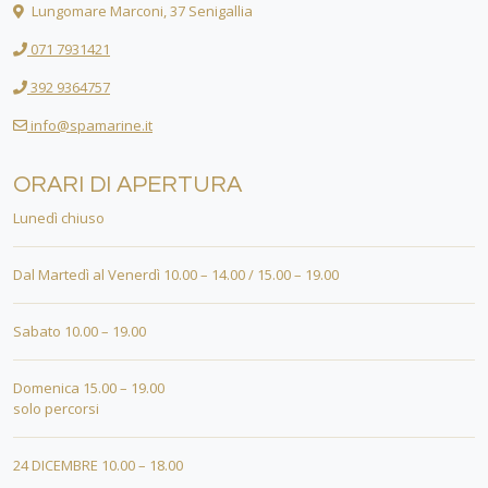
Lungomare Marconi, 37 Senigallia
071 7931421
392 9364757
info@spamarine.it
ORARI DI APERTURA
Lunedì chiuso
Dal Martedì al Venerdì 10.00 – 14.00 / 15.00 – 19.00
Sabato 10.00 – 19.00
Domenica 15.00 – 19.00
solo percorsi
24 DICEMBRE 10.00 – 18.00