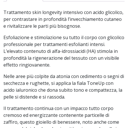
Trattamento skin longevity intensivo con acido glicolico,
per contrastare in profondità l’invecchiamento cutaneo
e rivitalizzare le parti più bisognose.
Esfoliazione e stimolazione su tutto il corpo con glicolico
professionale per trattamenti esfolianti intensi.
L’elevato contenuto di alfa-idrossiacidi (HA) stimola in
profondità la rigenerazione del tessuto con un visibile
effetto ringiovanente.
Nelle aree più colpite da atonia con cedimento o segni di
secchezza e rughette, si applica la fiala ToneUp con
acido ialuronico che dona subito tono e compattezza, la
pelle si distende e si rassoda.
Il trattamento continua con un impacco tutto corpo
cremoso ed energizzante contenente particelle di
zaffiro, questo gioiello di benessere, noto anche come