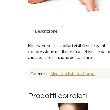
Descrizione
Eliminazione dei capillari visibili sulle gambe
compressione mediante fasce elastiche da port
causato la formazione del capillare.
Categoria:
Medicina Estetica Corpo
Prodotti correlati