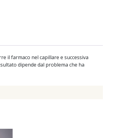
rre il farmaco nel capillare e successiva
 risultato dipende dal problema che ha