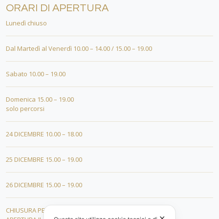
ORARI DI APERTURA
Lunedì chiuso
Dal Martedì al Venerdì 10.00 – 14.00 / 15.00 – 19.00
Sabato 10.00 – 19.00
Domenica 15.00 – 19.00
solo percorsi
24 DICEMBRE 10.00 – 18.00
25 DICEMBRE 15.00 – 19.00
26 DICEMBRE 15.00 – 19.00
CHIUSURA PER FERIE DAL 01 AL 19 GENNAIO
✕