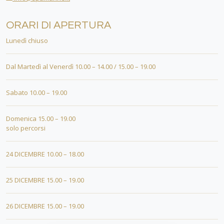
ORARI DI APERTURA
Lunedì chiuso
Dal Martedì al Venerdì 10.00 – 14.00 / 15.00 – 19.00
Sabato 10.00 – 19.00
Domenica 15.00 – 19.00
solo percorsi
24 DICEMBRE 10.00 – 18.00
25 DICEMBRE 15.00 – 19.00
26 DICEMBRE 15.00 – 19.00