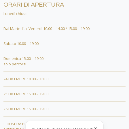
ORARI DI APERTURA
Lunedì chiuso
Dal Martedì al Venerdì 10.00 – 14.00 / 15.00 – 19.00
Sabato 10.00 – 19.00
Domenica 15.00 – 19.00
solo percorsi
24 DICEMBRE 10.00 – 18.00
25 DICEMBRE 15.00 – 19.00
26 DICEMBRE 15.00 – 19.00
CHIUSURA PER FERIE DAL 01 AL 19 GENNAIO
✕