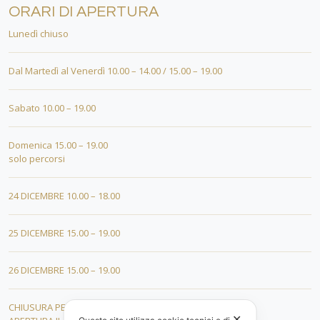
ORARI DI APERTURA
Lunedì chiuso
Dal Martedì al Venerdì 10.00 – 14.00 / 15.00 – 19.00
Sabato 10.00 – 19.00
Domenica 15.00 – 19.00
solo percorsi
24 DICEMBRE 10.00 – 18.00
25 DICEMBRE 15.00 – 19.00
26 DICEMBRE 15.00 – 19.00
CHIUSURA PER FERIE DAL 01 AL 19 GENNAIO
✕