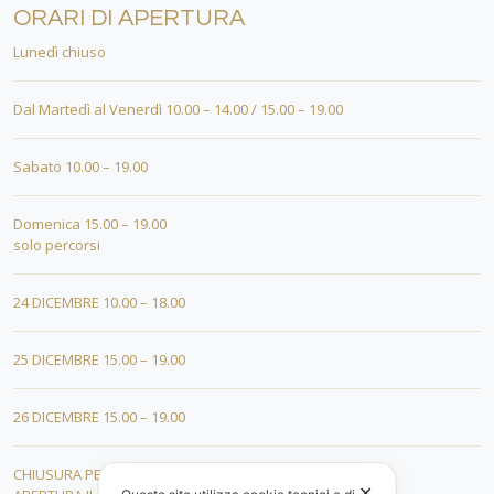
ORARI DI APERTURA
Lunedì chiuso
Dal Martedì al Venerdì 10.00 – 14.00 / 15.00 – 19.00
Sabato 10.00 – 19.00
Domenica 15.00 – 19.00
solo percorsi
24 DICEMBRE 10.00 – 18.00
25 DICEMBRE 15.00 – 19.00
26 DICEMBRE 15.00 – 19.00
CHIUSURA PER FERIE DAL 01 AL 19 GENNAIO
✕