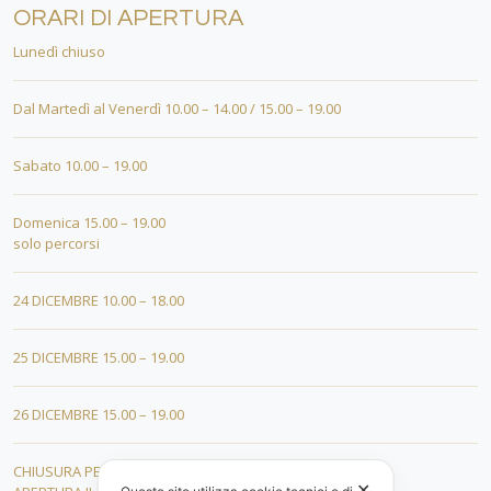
ORARI DI APERTURA
Lunedì chiuso
Dal Martedì al Venerdì 10.00 – 14.00 / 15.00 – 19.00
Sabato 10.00 – 19.00
Domenica 15.00 – 19.00
solo percorsi
24 DICEMBRE 10.00 – 18.00
25 DICEMBRE 15.00 – 19.00
26 DICEMBRE 15.00 – 19.00
CHIUSURA PER FERIE DAL 01 AL 19 GENNAIO
✕