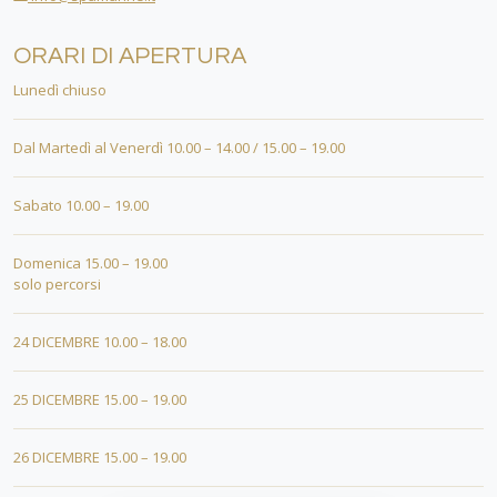
ORARI DI APERTURA
Lunedì chiuso
Dal Martedì al Venerdì 10.00 – 14.00 / 15.00 – 19.00
Sabato 10.00 – 19.00
Domenica 15.00 – 19.00
solo percorsi
24 DICEMBRE 10.00 – 18.00
25 DICEMBRE 15.00 – 19.00
26 DICEMBRE 15.00 – 19.00