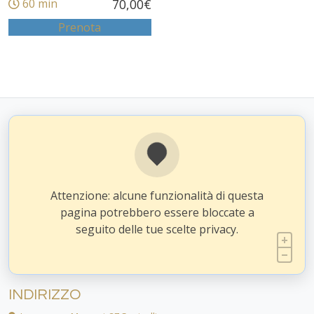
60 min
70,00
€
Prenota
Attenzione: alcune funzionalità di questa
pagina potrebbero essere bloccate a
seguito delle tue scelte privacy.
INDIRIZZO