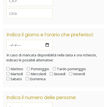
Indica il giorno e l'orario che preferisci:
In caso di mancata disponibilità nella data e ora richieste,
indicaci le possibili alternative:
Mattino
Pomeriggio
Tardo pomeriggio
Martedì
Mercoledì
Giovedì
Venerdì
Sabato
Domenica
Indica il numero delle persone: