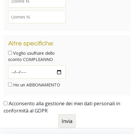
Altre specifiche:
Voglio usufruire dello
sconto COMPLEANNO
Ho un ABBONAMENTO
Acconsento alla gestione dei miei dati personali in
conformità al GDPR