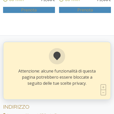
Prenota
Prenota
Attenzione: alcune funzionalità di questa
pagina potrebbero essere bloccate a
seguito delle tue scelte privacy.
INDIRIZZO