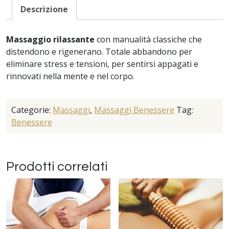
Descrizione
Massaggio rilassante
con manualità classiche che
distendono e rigenerano. Totale abbandono per
eliminare stress e tensioni, per sentirsi appagati e
rinnovati nella mente e nel corpo.
Categorie:
Massaggi
,
Massaggi Benessere
Tag:
Benessere
Prodotti correlati