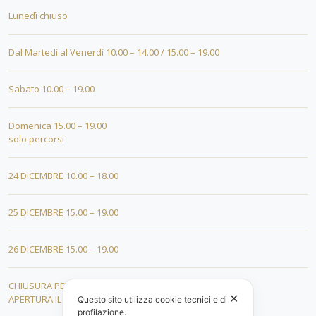
Lunedì chiuso
Dal Martedì al Venerdì 10.00 – 14.00 / 15.00 – 19.00
Sabato 10.00 – 19.00
Domenica 15.00 – 19.00
solo percorsi
24 DICEMBRE 10.00 – 18.00
25 DICEMBRE 15.00 – 19.00
26 DICEMBRE 15.00 – 19.00
CHIUSURA PER FERIE DAL 01 AL 19 GENNAIO
✕
APERTURA IL 20 GENNAIO 2026
Questo sito utilizza cookie tecnici e di
profilazione.