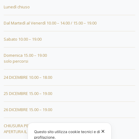
Lunedì chiuso
Dal Martedì al Venerdì 10.00 – 14.00 / 15.00 – 19.00
Sabato 10.00 – 19.00
Domenica 15.00 – 19.00
solo percorsi
24 DICEMBRE 10.00 – 18.00
25 DICEMBRE 15.00 – 19.00
26 DICEMBRE 15.00 – 19.00
CHIUSURA PER FERIE DAL 01 AL 19 GENNAIO
✕
APERTURA IL 20 GENNAIO 2026
Questo sito utilizza cookie tecnici e di
profilazione.