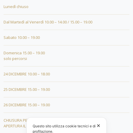
Lunedì chiuso
Dal Martedì al Venerdì 10.00 – 14.00 / 15.00 – 19.00
Sabato 10.00 – 19.00
Domenica 15.00 – 19.00
solo percorsi
24 DICEMBRE 10.00 – 18.00
25 DICEMBRE 15.00 – 19.00
26 DICEMBRE 15.00 – 19.00
CHIUSURA PER FERIE DAL 01 AL 19 GENNAIO
✕
APERTURA IL 20 GENNAIO 2026
Questo sito utilizza cookie tecnici e di
profilazione.